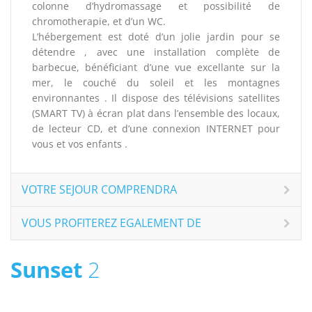
colonne d’hydromassage et possibilité de
chromotherapie, et d’un WC.
L’hébergement est doté d’un jolie jardin pour se
détendre , avec une installation complète de
barbecue, bénéficiant d’une vue excellante sur la
mer, le couché du soleil et les montagnes
environnantes . Il dispose des télévisions satellites
(SMART TV) à écran plat dans l’ensemble des locaux,
de lecteur CD, et d’une connexion INTERNET pour
vous et vos enfants .
VOTRE SEJOUR COMPRENDRA
VOUS PROFITEREZ EGALEMENT DE
Sunset
2