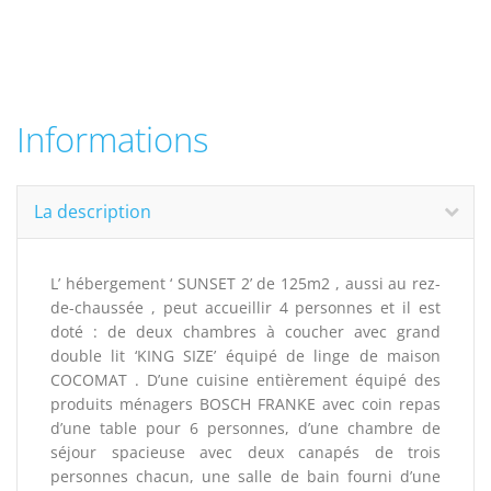
Informations
La description
L’ hébergement ‘ SUNSET 2’ de 125m2 , aussi au rez-
de-chaussée , peut accueillir 4 personnes et il est
doté : de deux chambres à coucher avec grand
double lit ‘KING SIZE’ équipé de linge de maison
COCOMAT . D’une cuisine entièrement équipé des
produits ménagers BOSCH FRANKE avec coin repas
d’une table pour 6 personnes, d’une chambre de
séjour spacieuse avec deux canapés de trois
personnes chacun, une salle de bain fourni d’une