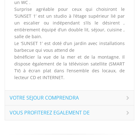
un WC .
Surprise agréable pour ceux qui choisiront le
‘SUNSET 1’ est un studio à l’étage supérieur lié par
un escalier ou indépendant s’ils le désirent ,
entièrement équipé d’un double lit, séjour, cuisine ,
salle de bain.
Le ‘SUNSET 1’ est doté d’un jardin avec installations
barbecue qui vous attend de
bénéficier la vue de la mer et de la montagne. Il
dispose également de la télévision satellite (SMART
TV) à écran plat dans l’ensemble des locaux, de
lecteur CD et INTERNET.
VOTRE SEJOUR COMPRENDRA
VOUS PROFITEREZ EGALEMENT DE