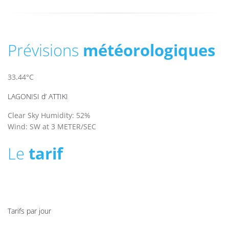
Prévisions
météorologiques
33.44°C
LAGONISI d’ ATTIKI
Clear Sky
Humidity: 52%
Wind: SW at 3 METER/SEC
Le
tarif
Tarifs par jour