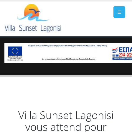
Villa Sunset Lagonisi
vous attend pour