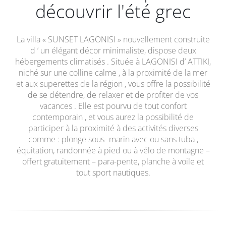
découvrir l'été grec
La villa « SUNSET LAGONISI » nouvellement construite
d ‘ un élégant décor minimaliste, dispose deux
hébergements climatisés . Située à LAGONISI d’ ATTIKI,
niché sur une colline calme , à la proximité de la mer
et aux superettes de la région , vous offre la possibilité
de se détendre, de relaxer et de profiter de vos
vacances . Elle est pourvu de tout confort
contemporain , et vous aurez la possibilité de
participer à la proximité à des activités diverses
comme : plonge sous- marin avec ou sans tuba ,
équitation, randonnée à pied ou à vélo de montagne –
offert gratuitement – para-pente, planche à voile et
tout sport nautiques.