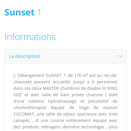
Sunset
1
Informations
La description
L’ hébergement ‘SUNSET 1’ de 170 m² est au rez-de-
chaussée pouvant accueillir jusqu’ a 6 personnes
dans ces deux MASTER chambres de double lit ‘KING
SIZE’ et avec salle de bain privée chacune ( doté
d’une colonne hydromassage et possibilité de
chromotherapie) équipé de linge de maison
COCOMAT, une salle de séjour spacieuse avec trois
canapés , d’ une cuisine entièrement équipé avec
des produits ménagers dernière technologie , plus